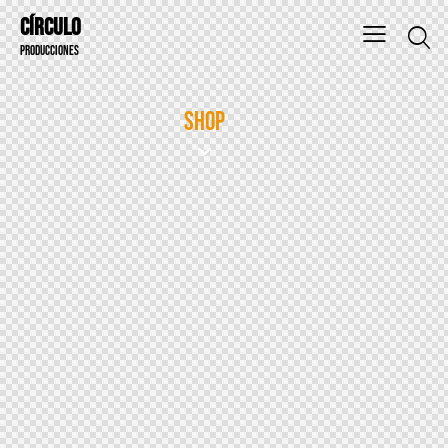
CÍRCULO
PRODUCCIONES
Shop